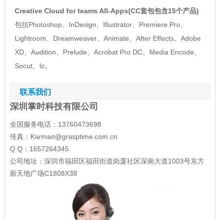
Creative Cloud for teams All-Apps(CC套包包含15个产品)
包括Photoshop、InDesign、Illustrator、Premiere Pro、
Lightroom、Dreamweaver、Animate、After Effects、Adobe
XD、Audition、Prelude、Acrobat Pro DC、Media Encode、
Socut、Ic。
联系我们
深圳掌时科技有限公司
全国服务电话：13760473698
传真：Karman@grasptime.com.cn
Q Q：1657264345
公司地址：深圳市福田区福田街道岗厦社区深南大道1003号东方
新天地广场C1808X38