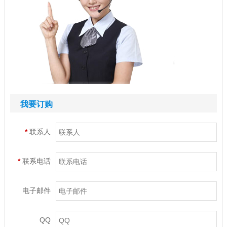
我要订购
*
联系人
*
联系电话
电子邮件
QQ