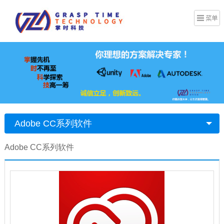
Adobe CC系列软件
Adobe CC系列软件